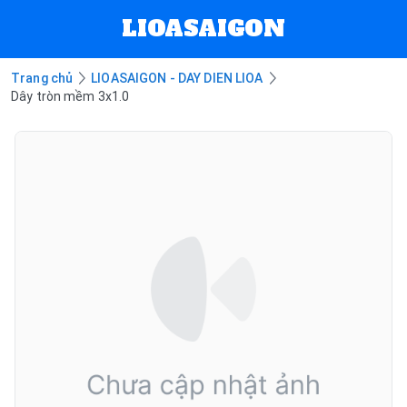
LIOASAIGON
Trang chủ
LIOASAIGON - DAY DIEN LIOA
Dây tròn mềm 3x1.0