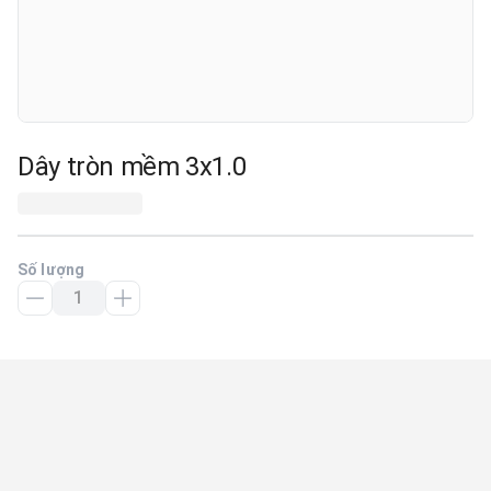
Dây tròn mềm 3x1.0
Số lượng