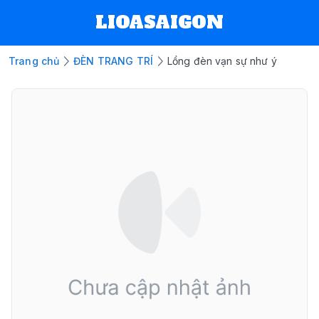
LIOASAIGON
Trang chủ
ĐÈN TRANG TRÍ
Lồng đèn vạn sự như ý