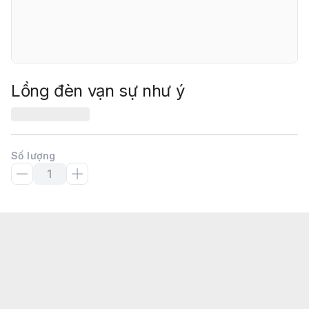
Lồng đèn vạn sự như ý
Số lượng