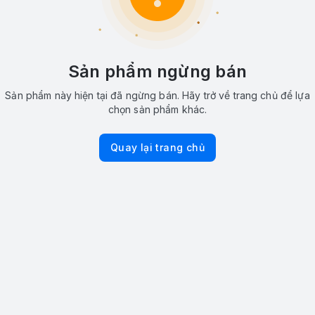
Sản phẩm ngừng bán
Sản phẩm này hiện tại đã ngừng bán. Hãy trở về trang chủ để lựa
chọn sản phẩm khác.
Quay lại trang chủ